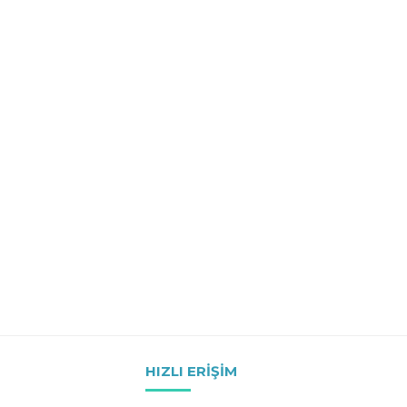
HIZLI ERIŞIM