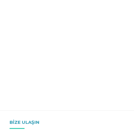
BIZE ULAŞIN