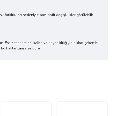
farklılıkları nedeniyle bazı hafif değişiklikler görülebilir.
r. Eşsiz tasarımları, kalite ve dayanıklılığıyla dikkat çeken bu
 bu halılar tam size göre.