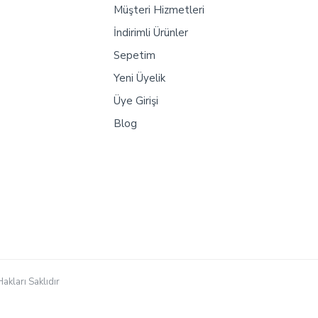
Müşteri Hizmetleri
İndirimli Ürünler
Sepetim
Yeni Üyelik
Üye Girişi
Blog
akları Saklıdır