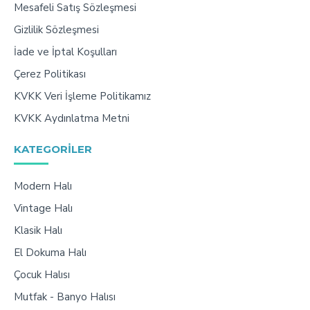
Mesafeli Satış Sözleşmesi
Gizlilik Sözleşmesi
İade ve İptal Koşulları
Çerez Politikası
KVKK Veri İşleme Politikamız
KVKK Aydınlatma Metni
KATEGORILER
Modern Halı
Vintage Halı
Klasik Halı
El Dokuma Halı
Çocuk Halısı
Mutfak - Banyo Halısı