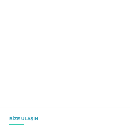
BIZE ULAŞIN