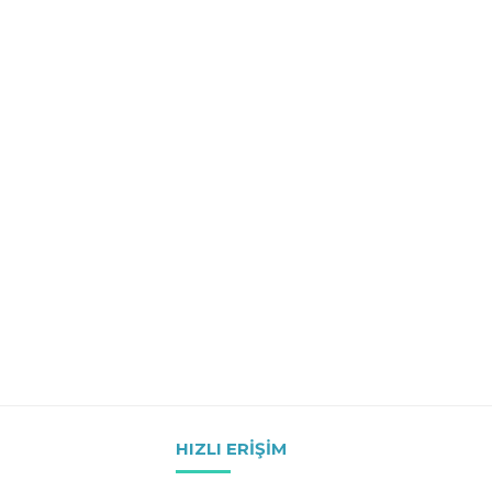
HIZLI ERIŞIM