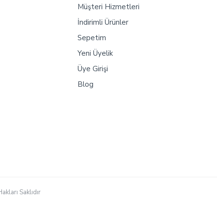
Müşteri Hizmetleri
İndirimli Ürünler
Sepetim
Yeni Üyelik
Üye Girişi
Blog
akları Saklıdır