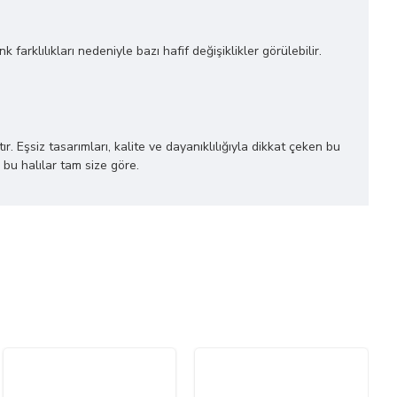
farklılıkları nedeniyle bazı hafif değişiklikler görülebilir.
r. Eşsiz tasarımları, kalite ve dayanıklılığıyla dikkat çeken bu
 bu halılar tam size göre.