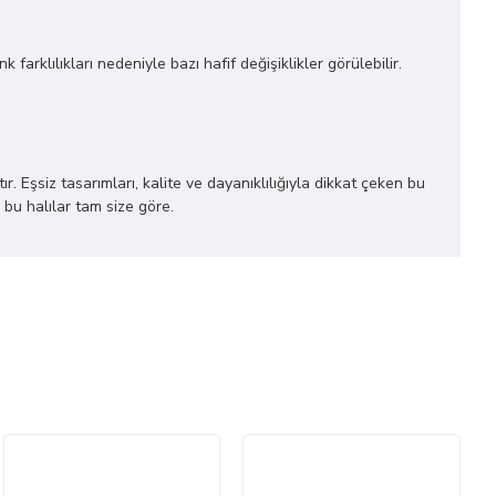
farklılıkları nedeniyle bazı hafif değişiklikler görülebilir.
r. Eşsiz tasarımları, kalite ve dayanıklılığıyla dikkat çeken bu
 bu halılar tam size göre.