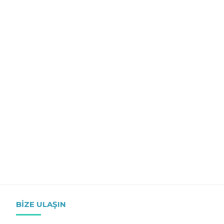
BIZE ULAŞIN