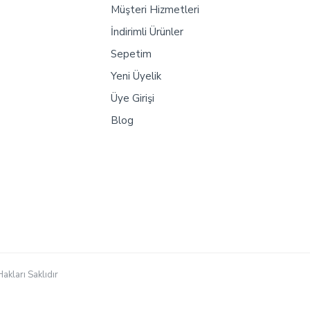
Müşteri Hizmetleri
İndirimli Ürünler
Sepetim
Yeni Üyelik
Üye Girişi
Blog
akları Saklıdır