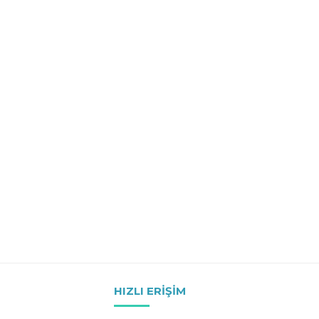
HIZLI ERIŞIM