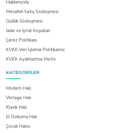
Hakkımızda
Mesafeli Satış Sözleşmesi
Gizlilik Sözleşmesi
İade ve İptal Koşulları
Çerez Politikası
KVKK Veri İşleme Politikamız
KVKK Aydınlatma Metni
KATEGORILER
Modern Halı
Vintage Halı
Klasik Halı
El Dokuma Halı
Çocuk Halısı