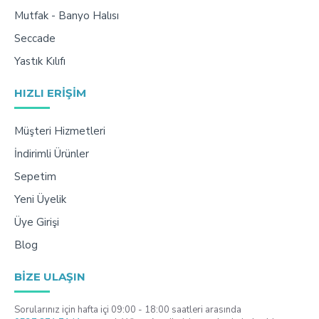
Mutfak - Banyo Halısı
Seccade
Yastık Kılıfı
HIZLI ERIŞIM
Müşteri Hizmetleri
İndirimli Ürünler
Sepetim
Yeni Üyelik
Üye Girişi
Blog
BIZE ULAŞIN
Sorularınız için hafta içi 09:00 - 18:00 saatleri arasında