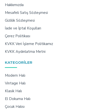
Hakkımızda
Mesafeli Satış Sözleşmesi
Gizlilik Sözleşmesi
İade ve İptal Koşulları
Çerez Politikası
KVKK Veri İşleme Politikamız
KVKK Aydınlatma Metni
KATEGORILER
Modern Halı
Vintage Halı
Klasik Halı
El Dokuma Halı
Çocuk Halısı